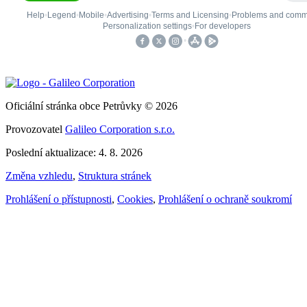
Oficiální stránka obce Petrůvky © 2026
Provozovatel
Galileo Corporation s.r.o.
Poslední aktualizace: 4. 8. 2026
Změna vzhledu
,
Struktura stránek
Prohlášení o přístupnosti
,
Cookies
,
Prohlášení o ochraně soukromí