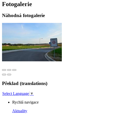
Fotogalerie
Náhodná fotogalerie
Překlad (translations)
Select Language
▼
Rychlá navigace
Aktuality