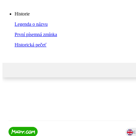
Historie
Legenda o názvu
První písemná zmínka
Historická pečeť