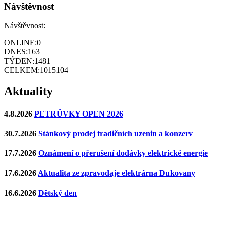
Návštěvnost
Návštěvnost:
ONLINE:
0
DNES:
163
TÝDEN:
1481
CELKEM:
1015104
Aktuality
4.8.2026
PETRŮVKY OPEN 2026
30.7.2026
Stánkový prodej tradičních uzenin a konzerv
17.7.2026
Oznámení o přerušení dodávky elektrické energie
17.6.2026
Aktualita ze zpravodaje elektrárna Dukovany
16.6.2026
Dětský den