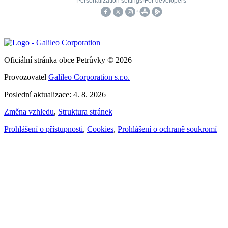
Oficiální stránka obce Petrůvky © 2026
Provozovatel
Galileo Corporation s.r.o.
Poslední aktualizace: 4. 8. 2026
Změna vzhledu
,
Struktura stránek
Prohlášení o přístupnosti
,
Cookies
,
Prohlášení o ochraně soukromí