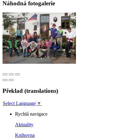
Náhodná fotogalerie
Překlad (translations)
Select Language
▼
Rychlá navigace
Aktuality
Knihovna