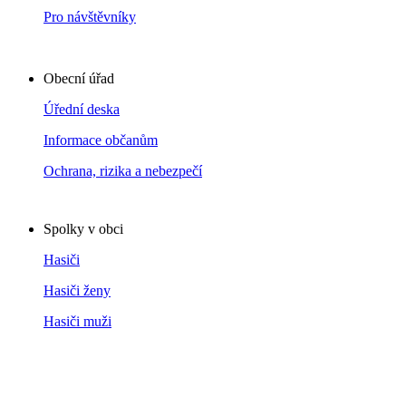
Pro návštěvníky
Obecní úřad
Úřední deska
Informace občanům
Ochrana, rizika a nebezpečí
Spolky v obci
Hasiči
Hasiči ženy
Hasiči muži