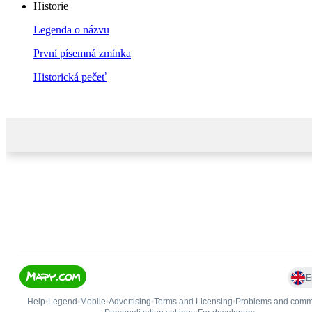
Historie
Legenda o názvu
První písemná zmínka
Historická pečeť