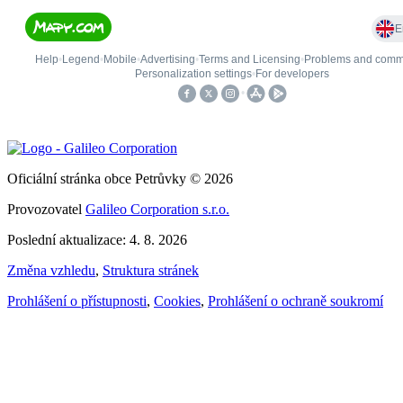
Oficiální stránka obce Petrůvky © 2026
Provozovatel
Galileo Corporation s.r.o.
Poslední aktualizace: 4. 8. 2026
Změna vzhledu
,
Struktura stránek
Prohlášení o přístupnosti
,
Cookies
,
Prohlášení o ochraně soukromí