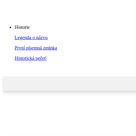
Historie
Legenda o názvu
První písemná zmínka
Historická pečeť