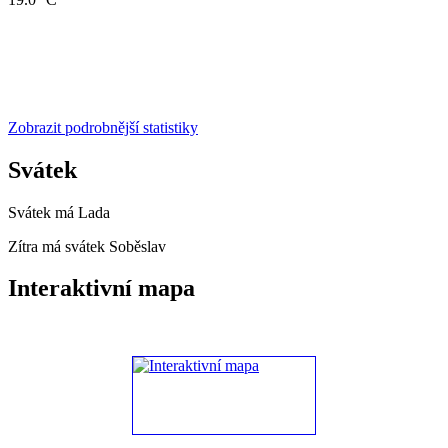
Zobrazit podrobnější statistiky
Svátek
Svátek má
Lada
Zítra má svátek
Soběslav
Interaktivní mapa