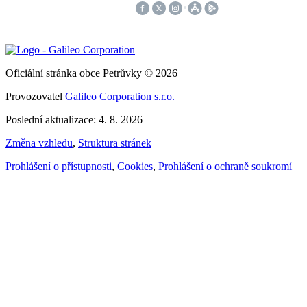
Oficiální stránka obce Petrůvky © 2026
Provozovatel
Galileo Corporation s.r.o.
Poslední aktualizace: 4. 8. 2026
Změna vzhledu
,
Struktura stránek
Prohlášení o přístupnosti
,
Cookies
,
Prohlášení o ochraně soukromí