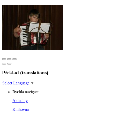
Překlad (translations)
Select Language
▼
Rychlá navigace
Aktuality
Knihovna