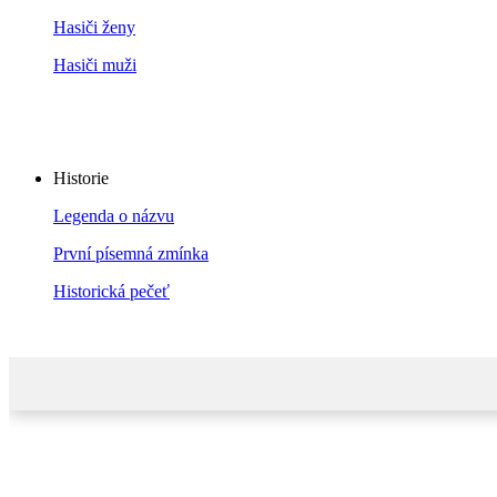
Hasiči ženy
Hasiči muži
Historie
Legenda o názvu
První písemná zmínka
Historická pečeť