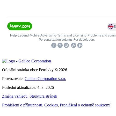
Oficiální stránka obce Petrůvky © 2026
Provozovatel
Galileo Corporation s.r.o.
Poslední aktualizace: 4. 8. 2026
Změna vzhledu
,
Struktura stránek
Prohlášení o přístupnosti
,
Cookies
,
Prohlášení o ochraně soukromí