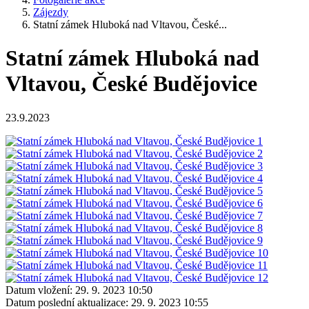
Zájezdy
Statní zámek Hluboká nad Vltavou, České...
Statní zámek Hluboká nad
Vltavou, České Budějovice
23.9.2023
Datum vložení:
29. 9. 2023 10:50
Datum poslední aktualizace:
29. 9. 2023 10:55