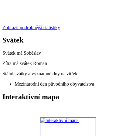
Zobrazit podrobnější statistiky
Svátek
Svátek má
Soběslav
Zítra má svátek
Roman
Státní svátky a významné dny na zítřek:
Mezinárodní den původního obyvatelstva
Interaktivní mapa