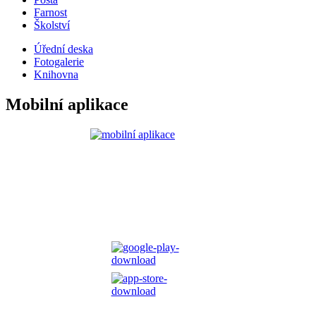
Farnost
Školství
Úřední deska
Fotogalerie
Knihovna
Mobilní aplikace