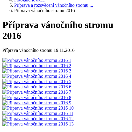
Příprava a rozsvěcení vánočního stromu,...
Příprava vánočního stromu 2016
Příprava vánočního stromu
2016
Příprava vánočního stromu 19.11.2016