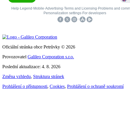
Oficiální stránka obce Petrůvky © 2026
Provozovatel
Galileo Corporation s.r.o.
Poslední aktualizace: 4. 8. 2026
Změna vzhledu
,
Struktura stránek
Prohlášení o přístupnosti
,
Cookies
,
Prohlášení o ochraně soukromí