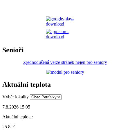
Senioři
Zjednodušená verze stránek nejen pro seniory
Aktuální teplota
Výběr lokality
7.8.2026 15:05
Aktuální teplota:
25.8 °C