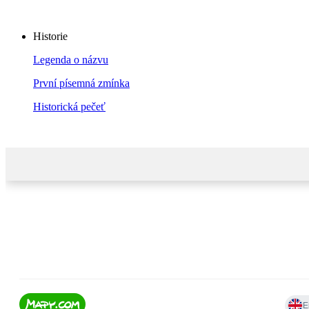
Historie
Legenda o názvu
První písemná zmínka
Historická pečeť