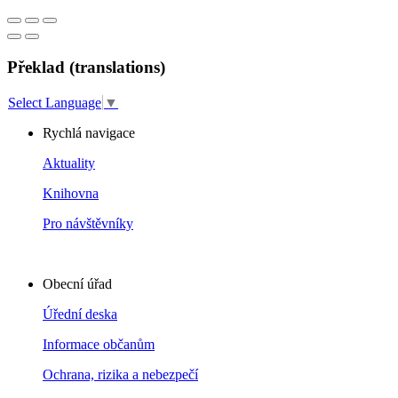
Překlad (translations)
Select Language
▼
Rychlá navigace
Aktuality
Knihovna
Pro návštěvníky
Obecní úřad
Úřední deska
Informace občanům
Ochrana, rizika a nebezpečí