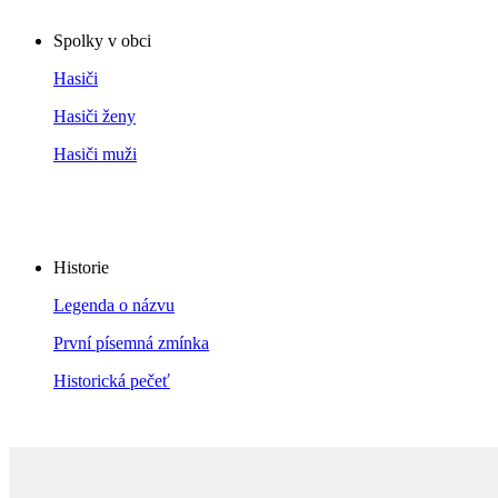
Spolky v obci
Hasiči
Hasiči ženy
Hasiči muži
Historie
Legenda o názvu
První písemná zmínka
Historická pečeť