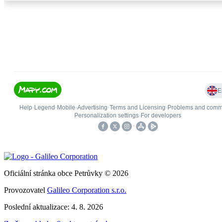
Oficiální stránka obce Petrůvky © 2026
Provozovatel
Galileo Corporation s.r.o.
Poslední aktualizace: 4. 8. 2026