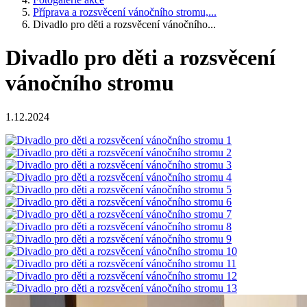
Příprava a rozsvěcení vánočního stromu,...
Divadlo pro děti a rozsvěcení vánočního...
Divadlo pro děti a rozsvěcení
vánočního stromu
1.12.2024