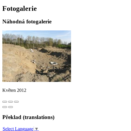
Fotogalerie
Náhodná fotogalerie
Květen 2012
Překlad (translations)
Select Language
▼