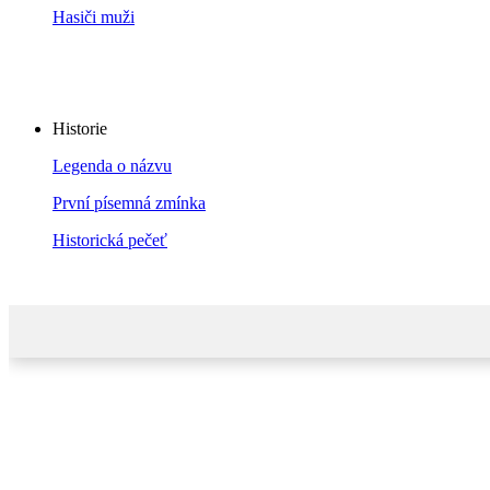
Hasiči muži
Historie
Legenda o názvu
První písemná zmínka
Historická pečeť