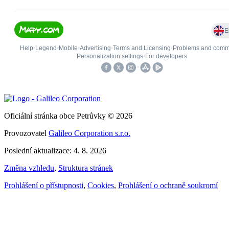
Oficiální stránka obce Petrůvky © 2026
Provozovatel
Galileo Corporation s.r.o.
Poslední aktualizace: 4. 8. 2026
Změna vzhledu
,
Struktura stránek
Prohlášení o přístupnosti
,
Cookies
,
Prohlášení o ochraně soukromí