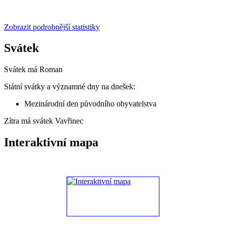
Zobrazit podrobnější statistiky
Svátek
Svátek má
Roman
Státní svátky a významné dny na dnešek:
Mezinárodní den původního obyvatelstva
Zítra má svátek
Vavřinec
Interaktivní mapa