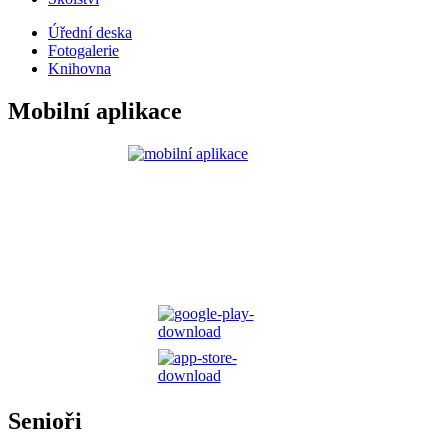
Úřední deska
Fotogalerie
Knihovna
Mobilní aplikace
Senioři