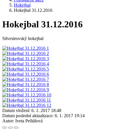
Hokejbal
Hokejbal 31.12.2016
Hokejbal 31.12.2016
Silvestrovský hokejbal
Datum vložení:
6. 1. 2017 18:48
Datum poslední aktualizace:
6. 1. 2017 19:14
Autor:
Iveta Peštálová