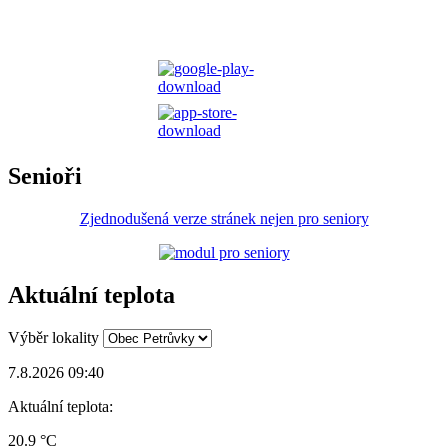
Senioři
Zjednodušená verze stránek nejen pro seniory
Aktuální teplota
Výběr lokality
7.8.2026 09:40
Aktuální teplota:
20.9 °C