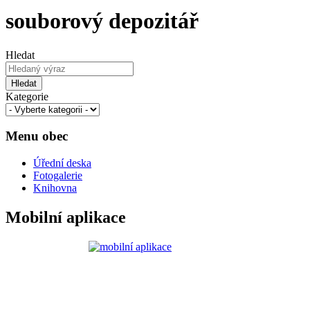
souborový depozitář
Hledat
Hledat
Kategorie
Menu obec
Úřední deska
Fotogalerie
Knihovna
Mobilní aplikace