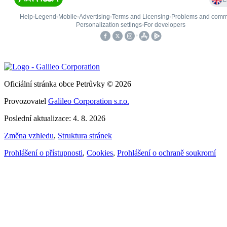
Oficiální stránka obce Petrůvky © 2026
Provozovatel
Galileo Corporation s.r.o.
Poslední aktualizace: 4. 8. 2026
Změna vzhledu
,
Struktura stránek
Prohlášení o přístupnosti
,
Cookies
,
Prohlášení o ochraně soukromí