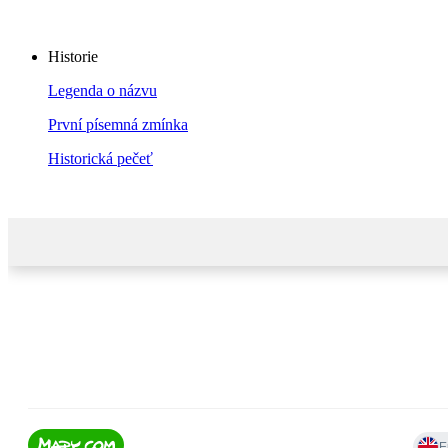
Historie
Legenda o názvu
První písemná zmínka
Historická pečeť