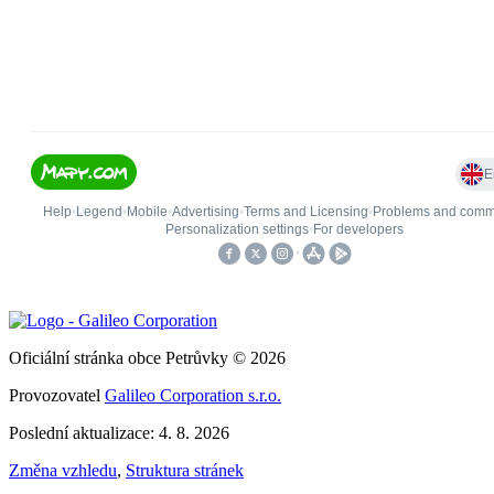
Oficiální stránka obce Petrůvky © 2026
Provozovatel
Galileo Corporation s.r.o.
Poslední aktualizace: 4. 8. 2026
Změna vzhledu
,
Struktura stránek