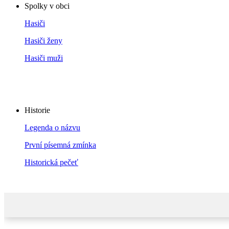
Spolky v obci
Hasiči
Hasiči ženy
Hasiči muži
Historie
Legenda o názvu
První písemná zmínka
Historická pečeť