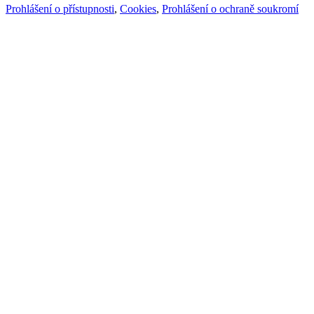
Prohlášení o přístupnosti
,
Cookies
,
Prohlášení o ochraně soukromí